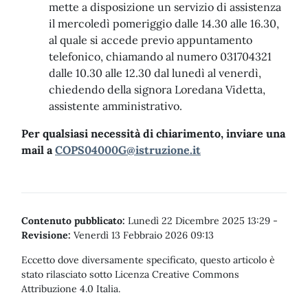
mette a disposizione un servizio di assistenza
il mercoledì pomeriggio dalle 14.30 alle 16.30,
al quale si accede previo appuntamento
telefonico, chiamando al numero 031704321
dalle 10.30 alle 12.30 dal lunedì al venerdì,
chiedendo della signora Loredana Videtta,
assistente amministrativo.
Per qualsiasi necessità di chiarimento, inviare una
mail a
COPS04000G@istruzione.it
Contenuto pubblicato:
Lunedì 22 Dicembre 2025 13:29
-
Revisione:
Venerdì 13 Febbraio 2026 09:13
Eccetto dove diversamente specificato, questo articolo è
stato rilasciato sotto Licenza Creative Commons
Attribuzione 4.0 Italia.