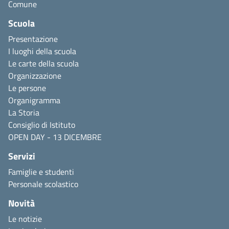
Comune
Scuola
Presentazione
I luoghi della scuola
Le carte della scuola
Organizzazione
Le persone
Organigramma
La Storia
Consiglio di Istituto
OPEN DAY - 13 DICEMBRE
Servizi
Famiglie e studenti
Personale scolastico
Novità
Le notizie