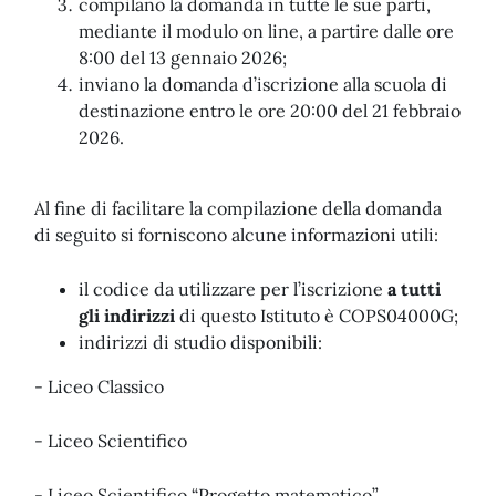
compilano la domanda in tutte le sue parti,
mediante il modulo on line, a partire dalle ore
8:00 del 13 gennaio 2026;
inviano la domanda d’iscrizione alla scuola di
destinazione entro le ore 20:00 del 21 febbraio
2026.
Al fine di facilitare la compilazione della domanda
di seguito si forniscono alcune informazioni utili:
il codice da utilizzare per l’iscrizione
a tutti
gli indirizzi
di questo Istituto è COPS04000G;
indirizzi di studio disponibili:
- Liceo Classico
- Liceo Scientifico
- Liceo Scientifico “Progetto matematico”