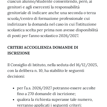
ciascun alunno/studente consentendo, però, ai
genitori e agli esercenti la responsabilità
genitoriale di indicare anche una seconda o terza
scuola/centro di formazione professionale cui
indirizzare la domanda nel caso in cui l’istituzione
scolastica scelta per prima non avesse disponibilità
di posti per l’anno scolastico 2026/2027.
CRITERI ACCOGLIENZA DOMANDE DI
ISCRIZIONE
Il Consiglio di Istituto, nella seduta del 16/12/2025,
con la delibera n. 10, ha stabilito le seguenti
decisioni:
per l’a.s. 2026/2027 potranno essere accolte
fino a 270 domande di iscrizione;
qualora la richiesta superasse tale numero,
verranno applicati i seguenti criteri: