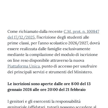
Come richiamato dalla recente
C.M. prot. n. 100847
del 17/12/2025
, l’iscrizione degli studenti alle
prime classi, per l’anno scolastico 2026/2027, dovrà
essere realizzata dalle famiglie esclusivamente
mediante la compilazione del modulo di iscrizione
on line reso disponibile attraverso la nuova
Piattaforma Unica
, punto di accesso per usufruire
dei principali servizi e strumenti del Ministero.
Le iscrizioni sono aperte dalle ore 8:00 del 13
gennaio 2026 alle ore 20:00 del 21 febbraio
I genitori e gli esercenti la responsabilità
genitoriale (affidatari, tutori) possono accedere al