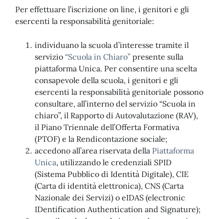
Per effettuare l’iscrizione on line, i genitori e gli
esercenti la responsabilità genitoriale:
individuano la scuola d’interesse tramite il
servizio
“Scuola in Chiaro”
presente sulla
piattaforma Unica. Per consentire una scelta
consapevole della scuola, i genitori e gli
esercenti la responsabilità genitoriale possono
consultare, all’interno del servizio “Scuola in
chiaro”, il Rapporto di Autovalutazione (RAV),
il Piano Triennale dell’Offerta Formativa
(PTOF) e la Rendicontazione sociale;
accedono all’area riservata della
Piattaforma
Unica
, utilizzando le credenziali SPID
(Sistema Pubblico di Identità Digitale), CIE
(Carta di identità elettronica), CNS (Carta
Nazionale dei Servizi) o eIDAS (electronic
IDentification Authentication and Signature);