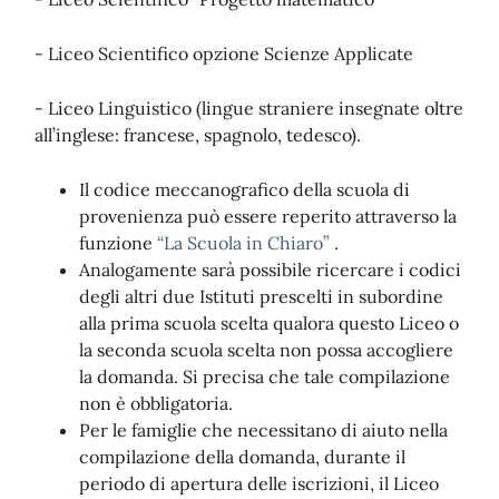
- Liceo Scientifico opzione Scienze Applicate
- Liceo Linguistico (lingue straniere insegnate oltre
all’inglese: francese, spagnolo, tedesco).
Il codice meccanografico della scuola di
provenienza può essere reperito attraverso la
funzione
“La Scuola in Chiaro”
.
Analogamente sarà possibile ricercare i codici
degli altri due Istituti prescelti in subordine
alla prima scuola scelta qualora questo Liceo o
la seconda scuola scelta non possa accogliere
la domanda. Si precisa che tale compilazione
non è obbligatoria.
Per le famiglie che necessitano di aiuto nella
compilazione della domanda, durante il
periodo di apertura delle iscrizioni, il Liceo