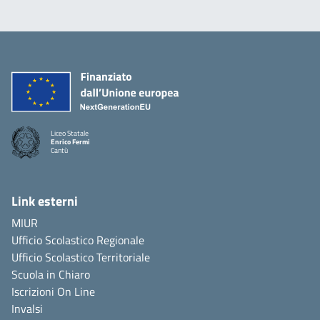
Liceo Statale
Enrico Fermi
Cantù
Link esterni
MIUR
Ufficio Scolastico Regionale
Ufficio Scolastico Territoriale
Scuola in Chiaro
Iscrizioni On Line
Invalsi