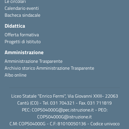
Le circolari
Calendario eventi
Bacheca sindacale
Didattica
Offerta formativa
Progetti di Istituto
Amministrazione
Amministrazione Trasparente
Archivio storico Amministrazione Trasparente
Albo online
Liceo Statale "Enrico Fermi", Via Giovanni XXIII- 22063
Cantù (CO) - Tel. 031 704321 - Fax. 031 711819
PEC:
COPS04000G@pec.istruzione.it
- PEO:
COPS04000G@istruzione.it
C.M: COPS04000G - C.F: 81010050136 - Codice univoco