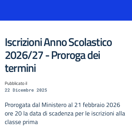
Iscrizioni Anno Scolastico
2026/27 - Proroga dei
termini
Pubblicato il
22 Dicembre 2025
Prorogata dal Ministero al 21 febbraio 2026
ore 20 la data di scadenza per le iscrizioni alla
classe prima