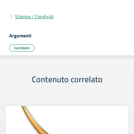
Stampa / Condividi
Argomenti
Iscrizioni
Contenuto correlato