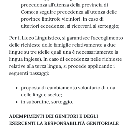
precedenza all’utenza della provincia di
Como; a seguire precedenza all’utenza delle
province limitrofe viciniori; in caso di
ulteriori eccedenze, si ricorrerà al sorteggio;
Per il Liceo Linguistico, si garantisce l'accoglimento
delle richieste delle famiglie relativamente a due
lingue su tre (delle quali una è necessariamente la
lingua inglese). In caso di eccedenza nelle richieste
relative alla terza lingua, si procede applicando i
seguenti passaggi:
proposta di cambiamento volontario di una
delle lingue scelte;
in subordine, sorteggio.
ADEMPIMENTI DEI GENITORI E DEGLI
ESERCENTI LA RESPONSABILITÀ GENITORIALE