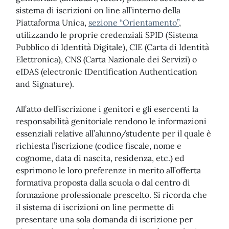
sistema di iscrizioni on line all’interno della
Piattaforma Unica,
sezione “Orientamento”
,
utilizzando le proprie credenziali SPID (Sistema
Pubblico di Identità Digitale), CIE (Carta di Identità
Elettronica), CNS (Carta Nazionale dei Servizi) o
eIDAS (electronic IDentification Authentication
and Signature).
All’atto dell’iscrizione i genitori e gli esercenti la
responsabilità genitoriale rendono le informazioni
essenziali relative all’alunno/studente per il quale è
richiesta l’iscrizione (codice fiscale, nome e
cognome, data di nascita, residenza, etc.) ed
esprimono le loro preferenze in merito all’offerta
formativa proposta dalla scuola o dal centro di
formazione professionale prescelto. Si ricorda che
il sistema di iscrizioni on line permette di
presentare una sola domanda di iscrizione per