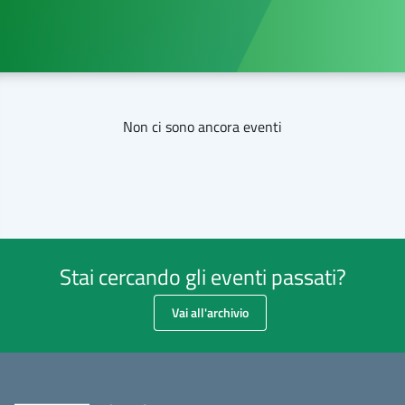
Non ci sono ancora eventi
Stai cercando gli eventi passati?
Vai all'archivio