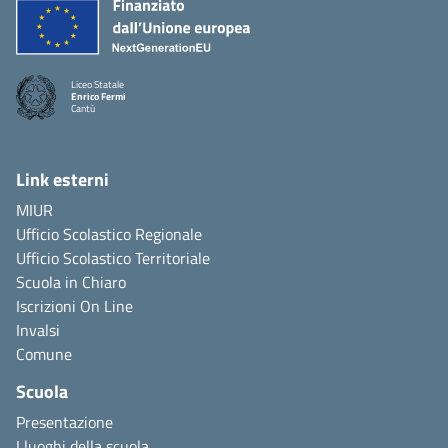
Liceo Statale
Enrico Fermi
Cantù
Link esterni
MIUR
Ufficio Scolastico Regionale
Ufficio Scolastico Territoriale
Scuola in Chiaro
Iscrizioni On Line
Invalsi
Comune
Scuola
Presentazione
I luoghi della scuola