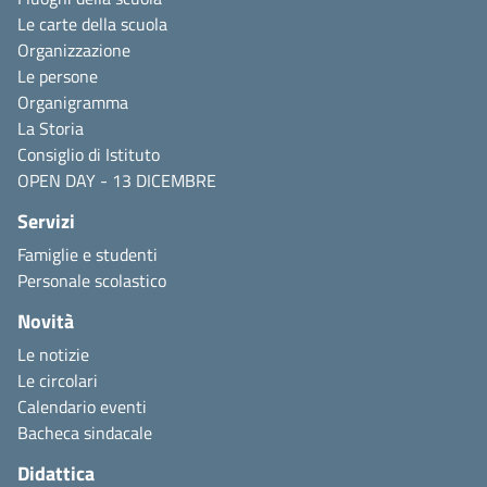
Le carte della scuola
Organizzazione
Le persone
Organigramma
La Storia
Consiglio di Istituto
OPEN DAY - 13 DICEMBRE
Servizi
Famiglie e studenti
Personale scolastico
Novità
Le notizie
Le circolari
Calendario eventi
Bacheca sindacale
Didattica