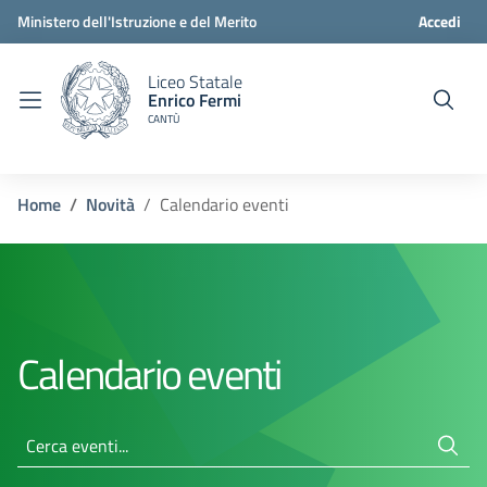
Ministero dell'Istruzione e del Merito
Accedi
Liceo Statale
Enrico Fermi
CANTÙ
Home
Novità
Calendario eventi
Calendario eventi
Cerca eventi...