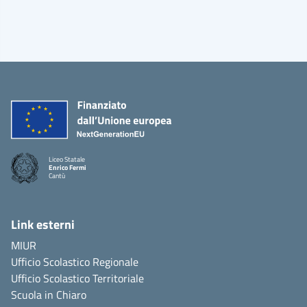
Liceo Statale
Enrico Fermi
Cantù
Link esterni
MIUR
Ufficio Scolastico Regionale
Ufficio Scolastico Territoriale
Scuola in Chiaro