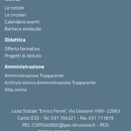
Le notizie
Le circolari
Calendario eventi
Bacheca sindacale
Didattica
Offerta formativa
Progetti di Istituto
Amministrazione
Amministrazione Trasparente
Archivio storico Amministrazione Trasparente
Albo online
Liceo Statale "Enrico Fermi", Via Giovanni XXIII- 22063
Cantù (CO) - Tel. 031 704321 - Fax. 031 711819
PEC:
COPS04000G@pec.istruzione.it
- PEO: