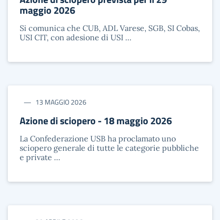
maggio 2026
Si comunica che CUB, ADL Varese, SGB, SI Cobas,
USI CIT, con adesione di USI …
13 MAGGIO 2026
Azione di sciopero - 18 maggio 2026
La Confederazione USB ha proclamato uno
sciopero generale di tutte le categorie pubbliche
e private …