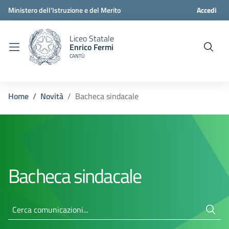
Ministero dell'Istruzione e del Merito
Accedi
Liceo Statale
Enrico Fermi
CANTÙ
Home
Novità
Bacheca sindacale
Bacheca sindacale
Cerca comunicazioni...