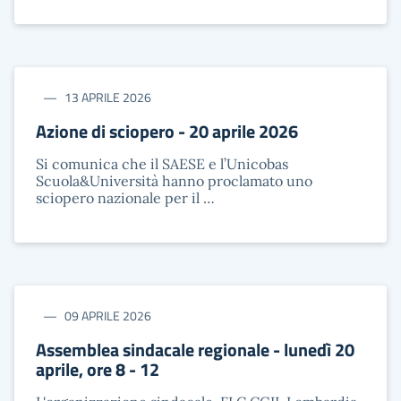
13 APRILE 2026
Azione di sciopero - 20 aprile 2026
Si comunica che il SAESE e l’Unicobas
Scuola&Università hanno proclamato uno
sciopero nazionale per il …
09 APRILE 2026
Assemblea sindacale regionale - lunedì 20
aprile, ore 8 - 12