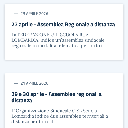
23 APRILE 2026
27 aprile - Assemblea Regionale a distanza
La FEDERAZIONE UIL-SCUOLA RUA
LOMBARDIA, indice un’assemblea sindacale
regionale in modalità telematica per tutto il …
21 APRILE 2026
29 e 30 aprile - Assemblee regionali a
distanza
L' Organizzazione Sindacale CISL Scuola
Lombardia indice due assemblee territoriali a
distanza per tutto il …