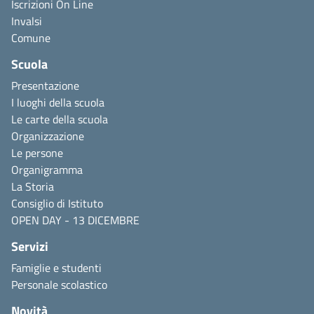
Iscrizioni On Line
Invalsi
Comune
Scuola
Presentazione
I luoghi della scuola
Le carte della scuola
Organizzazione
Le persone
Organigramma
La Storia
Consiglio di Istituto
OPEN DAY - 13 DICEMBRE
Servizi
Famiglie e studenti
Personale scolastico
Novità