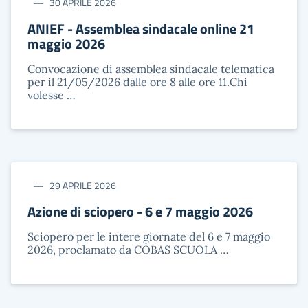
30 APRILE 2026
ANIEF - Assemblea sindacale online 21
maggio 2026
Convocazione di assemblea sindacale telematica
per il 21/05/2026 dalle ore 8 alle ore 11.Chi
volesse …
29 APRILE 2026
Azione di sciopero - 6 e 7 maggio 2026
Sciopero per le intere giornate del 6 e 7 maggio
2026, proclamato da COBAS SCUOLA …