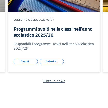
LUNEDÌ 15 GIUGNO 2026 06:47
Programmi svolti nelle classi nell'anno
scolastico 2025/26
Disponibili i programmi svolti nell'anno scolastico
2025/26
Alunni
Didattica
Tutte le news