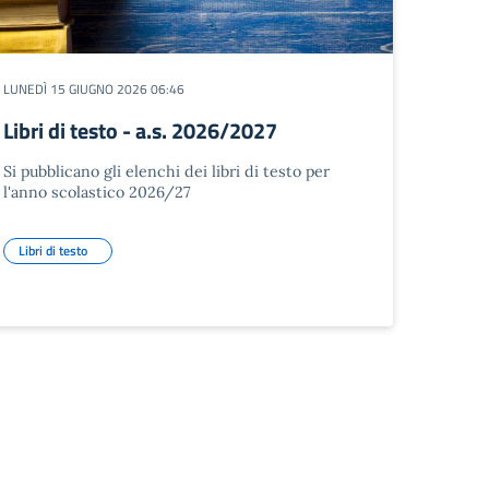
LUNEDÌ 15 GIUGNO 2026 06:46
Libri di testo - a.s. 2026/2027
Si pubblicano gli elenchi dei libri di testo per
l'anno scolastico 2026/27
Libri di testo