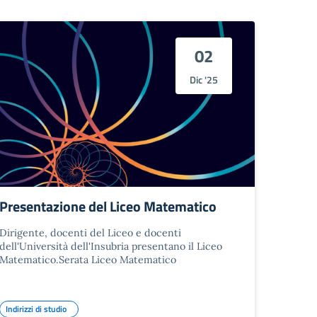
02
Dic '25
Presentazione del Liceo Matematico
Dirigente, docenti del Liceo e docenti
dell'Università dell'Insubria presentano il Liceo
Matematico.Serata Liceo Matematico
Indirizzi di studio