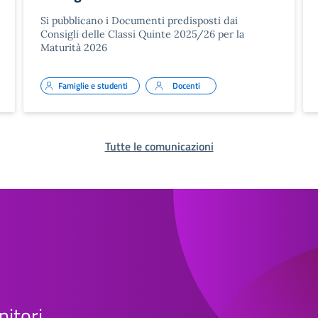
Si pubblicano i Documenti predisposti dai
Consigli delle Classi Quinte 2025/26 per la
Maturità 2026
Famiglie e studenti
Docenti
Tutte le comunicazioni
nitori,