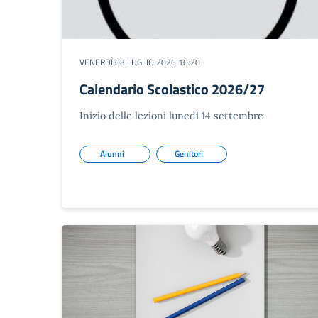
VENERDÌ 03 LUGLIO 2026 10:20
Calendario Scolastico 2026/27
Inizio delle lezioni lunedì 14 settembre
Alunni
Genitori