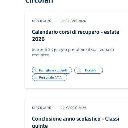
CIRCOLARE
21 GIUGNO 2026
Calendario corsi di recupero - estate
2026
Martedì 23 giugno prendono il via i corsi di
recupero
Famiglie e studenti
Docenti
Personale A.T.A.
CIRCOLARE
20 MAGGIO 2026
Conclusione anno scolastico - Classi
quinte