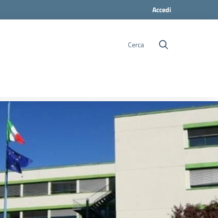
Accedi
Cerca