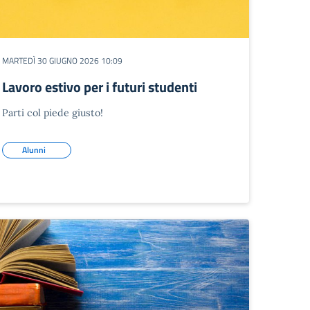
MARTEDÌ 30 GIUGNO 2026 10:09
Lavoro estivo per i futuri studenti
Parti col piede giusto!
Alunni