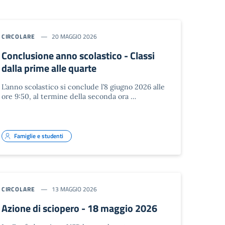
CIRCOLARE
20 MAGGIO 2026
Conclusione anno scolastico - Classi
dalla prime alle quarte
L’anno scolastico si conclude l’8 giugno 2026 alle
ore 9:50, al termine della seconda ora …
Famiglie e studenti
CIRCOLARE
13 MAGGIO 2026
Azione di sciopero - 18 maggio 2026