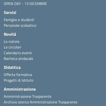
OPEN DAY - 13 DICEMBRE
Servizi
Famiglie e studenti
Personale scolastico
Novità
Le notizie
Le circolari
Calendario eventi
Bacheca sindacale
Didattica
Offerta formativa
Progetti di Istituto
Amministrazione
Amministrazione Trasparente
Archivio storico Amministrazione Trasparente