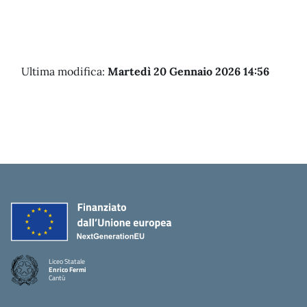
Ultima modifica:
Martedì 20 Gennaio 2026 14:56
Liceo Statale
Enrico Fermi
Cantù