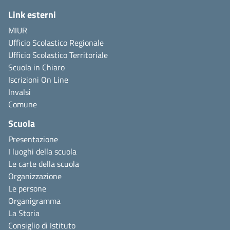
Link esterni
MIUR
Ufficio Scolastico Regionale
Ufficio Scolastico Territoriale
Scuola in Chiaro
Iscrizioni On Line
Invalsi
Comune
Scuola
Presentazione
I luoghi della scuola
Le carte della scuola
Organizzazione
Le persone
Organigramma
La Storia
Consiglio di Istituto