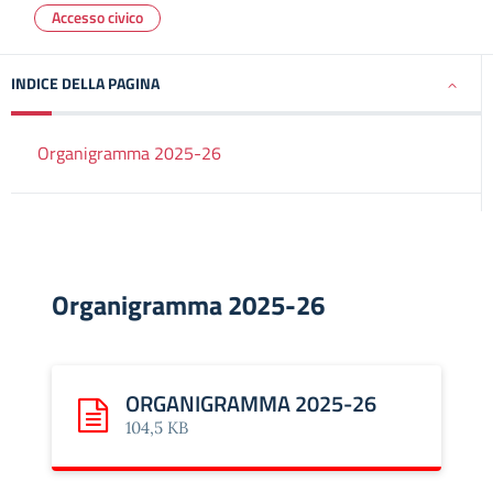
Accesso civico
INDICE DELLA PAGINA
Organigramma 2025-26
Organigramma 2025-26
ORGANIGRAMMA 2025-26
Scarica: ORGANIGRAMMA 2025-26
104,5 KB