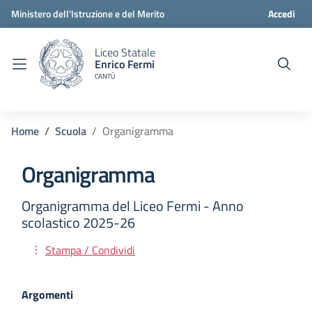
Ministero dell'Istruzione e del Merito
Accedi
Liceo Statale
Enrico Fermi
CANTÙ
Home
Scuola
Organigramma
Organigramma
Organigramma del Liceo Fermi - Anno
scolastico 2025-26
Stampa / Condividi
Argomenti