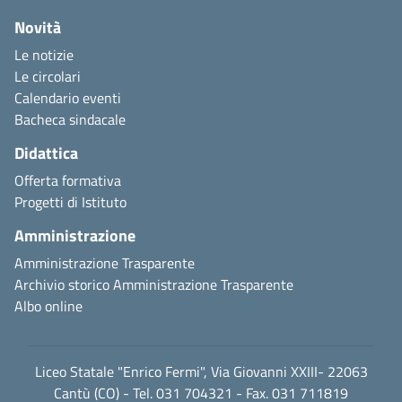
Novità
Le notizie
Le circolari
Calendario eventi
Bacheca sindacale
Didattica
Offerta formativa
Progetti di Istituto
Amministrazione
Amministrazione Trasparente
Archivio storico Amministrazione Trasparente
Albo online
Liceo Statale "Enrico Fermi", Via Giovanni XXIII- 22063
Cantù (CO) - Tel. 031 704321 - Fax. 031 711819