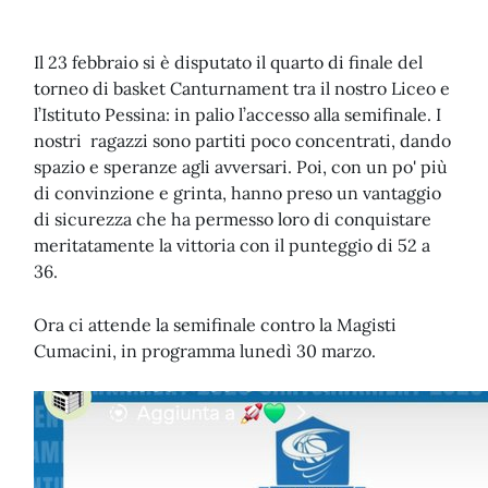
Il 23 febbraio si è disputato il quarto di finale del
torneo di basket Canturnament tra il nostro Liceo e
l’Istituto Pessina: in palio l’accesso alla semifinale. I
nostri ragazzi sono partiti poco concentrati, dando
spazio e speranze agli avversari. Poi, con un po' più
di convinzione e grinta, hanno preso un vantaggio
di sicurezza che ha permesso loro di conquistare
meritatamente la vittoria con il punteggio di 52 a
36.
Ora ci attende la semifinale contro la Magisti
Cumacini, in programma lunedì 30 marzo.