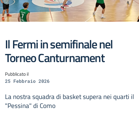
Il Fermi in semifinale nel
Torneo Canturnament
Pubblicato il
25 Febbraio 2026
La nostra squadra di basket supera nei quarti il
"Pessina" di Como