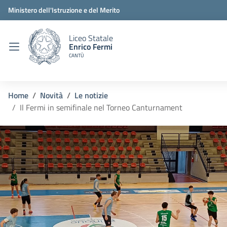
Ministero dell'Istruzione e del Merito
Liceo Statale
Enrico Fermi
CANTÙ
Home
Novità
Le notizie
Il Fermi in semifinale nel Torneo Canturnament