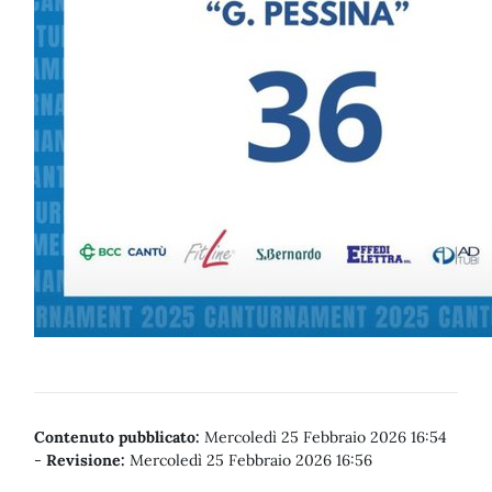
Contenuto pubblicato:
Mercoledì 25 Febbraio 2026 16:54
-
Revisione:
Mercoledì 25 Febbraio 2026 16:56