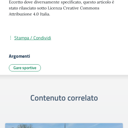
Eccetto dove diversamente specificato, questo articolo è
stato rilasciato sotto Licenza Creative Commons
Attribuzione 4.0 Italia.
Stampa / Condividi
Argomenti
Gare sportive
Contenuto correlato