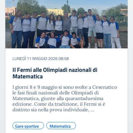
LUNEDÌ 11 MAGGIO 2026 08:58
Il Fermi alle Olimpiadi nazionali di
Matematica
I giorni 8 e 9 maggio si sono svolte a Cesenatico
le fasi finali nazionali delle Olimpiadi di
Matematica, giunte alla quarantaduesima
edizione. Come da tradizione, il Fermi si è
distinto sia nella prova individuale, …
Gare sportive
Matematica