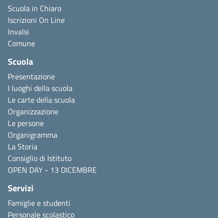
Scuola in Chiaro
Iscrizioni On Line
Invalsi
Comune
Scuola
Presentazione
I luoghi della scuola
Le carte della scuola
Organizzazione
Le persone
Organigramma
La Storia
Consiglio di Istituto
OPEN DAY - 13 DICEMBRE
Servizi
Famiglie e studenti
Personale scolastico