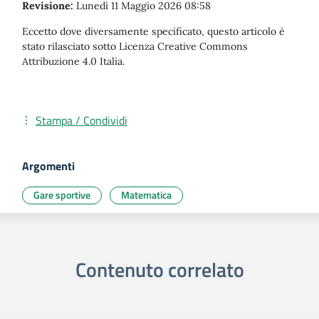
Revisione:
Lunedì 11 Maggio 2026 08:58
Eccetto dove diversamente specificato, questo articolo è
stato rilasciato sotto Licenza Creative Commons
Attribuzione 4.0 Italia.
Stampa / Condividi
Argomenti
Gare sportive
Matematica
Contenuto correlato