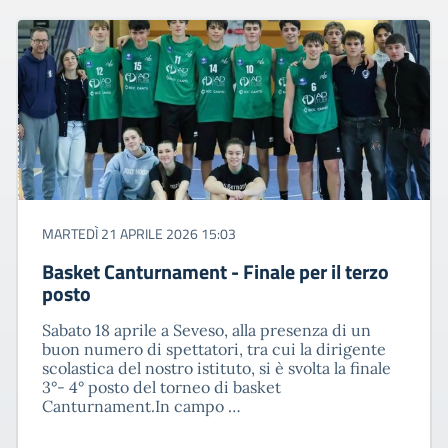
MARTEDÌ 21 APRILE 2026 15:03
Basket Canturnament - Finale per il terzo
posto
Sabato 18 aprile a Seveso, alla presenza di un
buon numero di spettatori, tra cui la dirigente
scolastica del nostro istituto, si è svolta la finale
3°- 4° posto del torneo di basket
Canturnament.In campo …