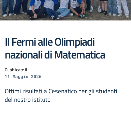
Il Fermi alle Olimpiadi
nazionali di Matematica
Pubblicato il
11 Maggio 2026
Ottimi risultati a Cesenatico per gli studenti
del nostro istituto