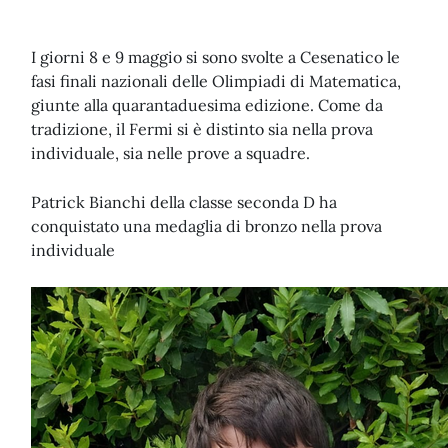
I giorni 8 e 9 maggio si sono svolte a Cesenatico le
fasi finali nazionali delle Olimpiadi di Matematica,
giunte alla quarantaduesima edizione. Come da
tradizione, il Fermi si è distinto sia nella prova
individuale, sia nelle prove a squadre.
Patrick Bianchi della classe seconda D ha
conquistato una medaglia di bronzo nella prova
individuale