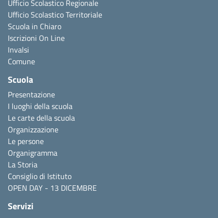
Ufficio Scolastico Regionale
Ufficio Scolastico Territoriale
Scuola in Chiaro
Iscrizioni On Line
Invalsi
Comune
Scuola
Presentazione
I luoghi della scuola
Le carte della scuola
Organizzazione
Le persone
Organigramma
La Storia
Consiglio di Istituto
OPEN DAY - 13 DICEMBRE
Servizi