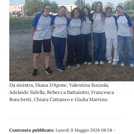
Da sinistra, Diana D'Apote, Valentina Bozzola,
Adelaide Sidella, Rebecca Battaiotto, Francesca
Ronchetti, Chiara Cattaneo e Giulia Martino.
Contenuto pubblicato:
Lunedì 11 Maggio 2026 08:58
-