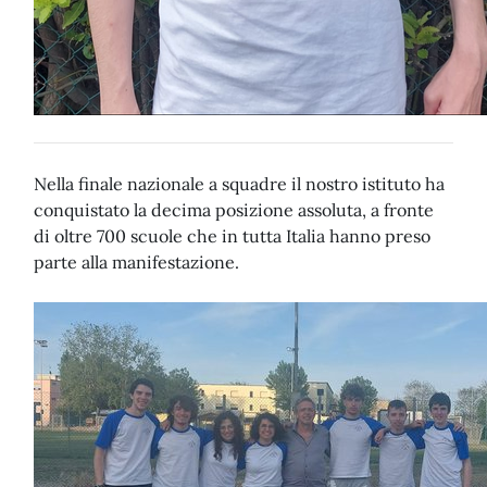
Nella finale nazionale a squadre il nostro istituto ha
conquistato la decima posizione assoluta, a fronte
di oltre 700 scuole che in tutta Italia hanno preso
parte alla manifestazione.