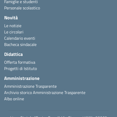
Famiglie e studenti
Personale scolastico
Novità
Le notizie
Le circolari
Calendario eventi
Bacheca sindacale
Didattica
Offerta formativa
Progetti di Istituto
Amministrazione
Amministrazione Trasparente
Archivio storico Amministrazione Trasparente
Albo online