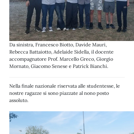
Da sinistra, Francesco Biotto, Davide Mauri,
Rebecca Battaiotto, Adelaide Sidella, il docente
accompagnatore Prof. Marcello Greco, Giorgio
Mornato, Giacomo Senese e Patrick Bianchi.
Nella finale nazionale riservata alle studentesse, le
nostre ragazze si sono piazzate al nono posto
assoluto.