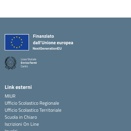
Liceo Statale
Enrico Fermi
Cantù
Link esterni
MIUR
Ufficio Scolastico Regionale
Ufficio Scolastico Territoriale
Scuola in Chiaro
Iscrizioni On Line