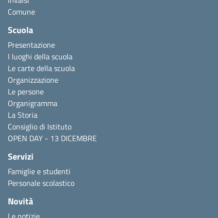
Invalsi
Comune
Scuola
Presentazione
I luoghi della scuola
Le carte della scuola
Organizzazione
Le persone
Organigramma
La Storia
Consiglio di Istituto
OPEN DAY - 13 DICEMBRE
Servizi
Famiglie e studenti
Personale scolastico
Novità
Le notizie