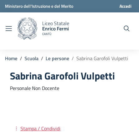
Ministero dell'Istruzione e del Merito
Accedi
Liceo Statale
Enrico Fermi
CANTÙ
Home
Scuola
Le persone
Sabrina Garofoli Vulpetti
Sabrina Garofoli Vulpetti
Personale Non Docente
Stampa / Condividi