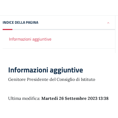
INDICE DELLA PAGINA
Informazioni aggiuntive
Informazioni aggiuntive
Genitore Presidente del Consiglio di Istituto
Ultima modifica:
Martedì 26 Settembre 2023 13:38