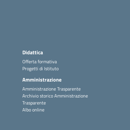
Didattica
Offerta formativa
Progetti di Istituto
Amministrazione
Amministrazione Trasparente
Archivio storico Amministrazione
Trasparente
Albo online