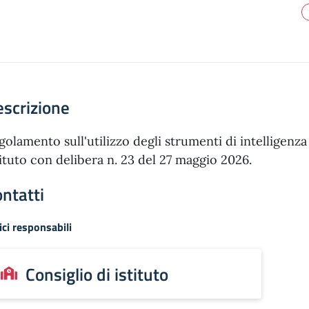
scrizione
golamento sull'utilizzo degli strumenti di intelligenza 
tituto con delibera n. 23 del 27 maggio 2026.
ntatti
ici responsabili
Consiglio di istituto