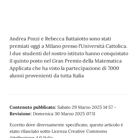
Andrea Pozzi e Rebecca Battaiotto sono stati
premiati oggi a Milano presso l'Università Cattolica.
I due studenti del nostro istituto hanno conquistato
il quinto posto nel Gran Premio della Matematica
Applicata che ha visto la partecipazione di 7000
alunni provenienti da tutta Italia
Contenuto pubblicato:
Sabato 29 Marzo 2025 14:57
-
Revisione:
Domenica 30 Marzo 2025 07:11
Eccetto dove diversamente specificato, questo articolo è
stato rilasciato sotto Licenza Creative Commons
Attribuzione 4.0 Italia.