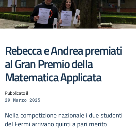
Rebecca e Andrea premiati
al Gran Premio della
Matematica Applicata
Pubblicato il
29 Marzo 2025
Nella competizione nazionale i due studenti
del Fermi arrivano quinti a pari merito