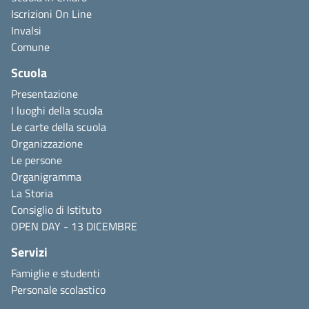
Iscrizioni On Line
Invalsi
Comune
Scuola
Presentazione
I luoghi della scuola
Le carte della scuola
Organizzazione
Le persone
Organigramma
La Storia
Consiglio di Istituto
OPEN DAY - 13 DICEMBRE
Servizi
Famiglie e studenti
Personale scolastico