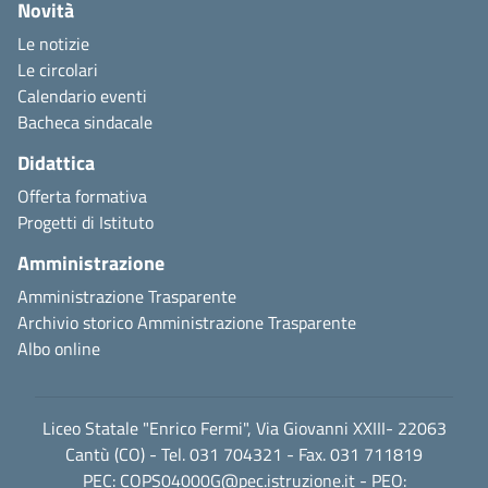
Novità
Le notizie
Le circolari
Calendario eventi
Bacheca sindacale
Didattica
Offerta formativa
Progetti di Istituto
Amministrazione
Amministrazione Trasparente
Archivio storico Amministrazione Trasparente
Albo online
Liceo Statale "Enrico Fermi", Via Giovanni XXIII- 22063
Cantù (CO) - Tel. 031 704321 - Fax. 031 711819
PEC:
COPS04000G@pec.istruzione.it
- PEO: