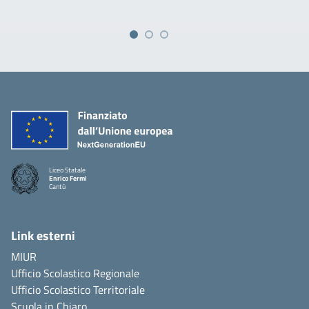
Liceo Statale
Enrico Fermi
Cantù
Link esterni
MIUR
Ufficio Scolastico Regionale
Ufficio Scolastico Territoriale
Scuola in Chiaro