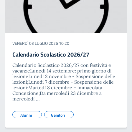
VENERDÌ 03 LUGLIO 2026 10:20
Calendario Scolastico 2026/27
Calendario Scolastico 2026/27 con festività e
vacanzeLunedì 14 settembre: primo giorno di
lezioneLunedì 2 novembre - Sospensione delle
lezioni;Lunedì 7 dicembre - Sospensione delle
lezioni;Martedì 8 dicembre – Immacolata
Concezione;Da mercoledì 23 dicembre a
mercoledì …
Alunni
Genitori