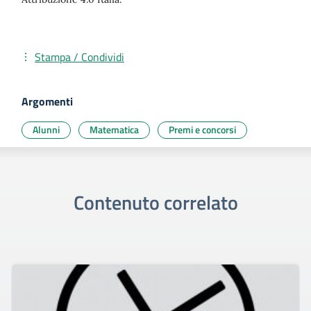
Stampa / Condividi
Argomenti
Alunni
Matematica
Premi e concorsi
Contenuto correlato