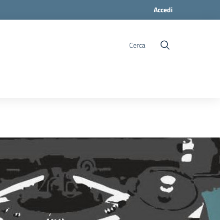
Accedi
Cerca