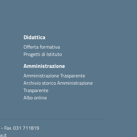
Didattica
Offerta formativa
Progetti di Istituto
Amministrazione
Amministrazione Trasparente
Archivio storico Amministrazione
Trasparente
Albo online
1 - Fax. 031 711819
.it