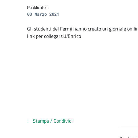
Pubblicato il
03 Marzo 2021
Gli studenti del Fermi hanno creato un giornale on lin
link per collegarsi:L'Enrico
Stampa / Condividi