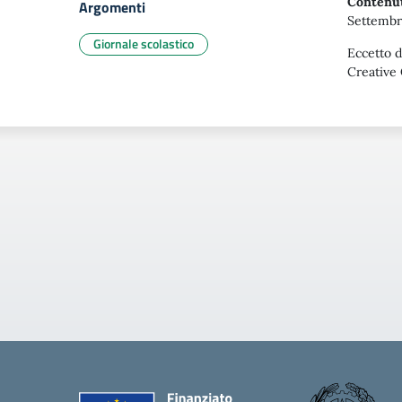
Contenut
Argomenti
Settembr
Giornale scolastico
Eccetto d
Creative 