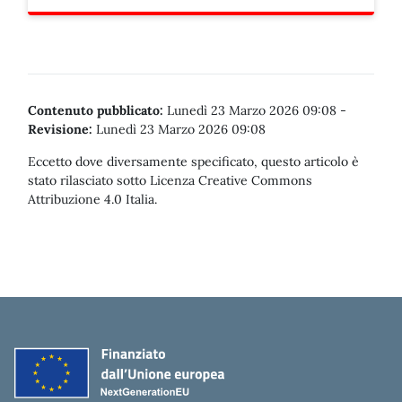
Contenuto pubblicato:
Lunedì 23 Marzo 2026 09:08
-
Revisione:
Lunedì 23 Marzo 2026 09:08
Eccetto dove diversamente specificato, questo articolo è
stato rilasciato sotto Licenza Creative Commons
Attribuzione 4.0 Italia.