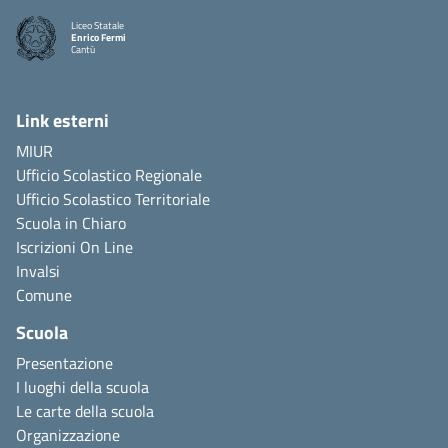
Liceo Statale
Enrico Fermi
Cantù
Link esterni
MIUR
Ufficio Scolastico Regionale
Ufficio Scolastico Territoriale
Scuola in Chiaro
Iscrizioni On Line
Invalsi
Comune
Scuola
Presentazione
I luoghi della scuola
Le carte della scuola
Organizzazione