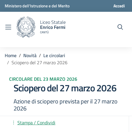
Ministero dell'Istruzione e del Merito
Accedi
Liceo Statale
Enrico Fermi
CANTÙ
Home
Novità
Le circolari
Sciopero del 27 marzo 2026
CIRCOLARE DEL 23 MARZO 2026
Sciopero del 27 marzo 2026
Azione di sciopero prevista per il 27 marzo
2026
Stampa / Condividi