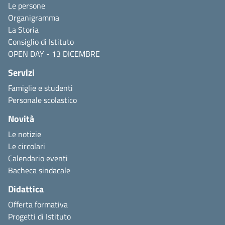
Le persone
Organigramma
La Storia
Consiglio di Istituto
OPEN DAY - 13 DICEMBRE
Servizi
Famiglie e studenti
Personale scolastico
Novità
Le notizie
Le circolari
Calendario eventi
Bacheca sindacale
Didattica
Offerta formativa
Progetti di Istituto