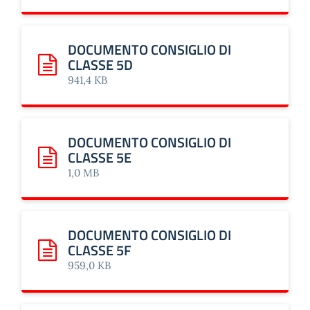
DOCUMENTO CONSIGLIO DI
CLASSE 5D
Scarica: DOCUMENTO CONSIGLIO DI CLASSE 5D
941,4 KB
DOCUMENTO CONSIGLIO DI
CLASSE 5E
Scarica: DOCUMENTO CONSIGLIO DI CLASSE 5E
1,0 MB
DOCUMENTO CONSIGLIO DI
CLASSE 5F
Scarica: DOCUMENTO CONSIGLIO DI CLASSE 5F
959,0 KB