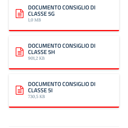
DOCUMENTO CONSIGLIO DI
CLASSE 5G
Scarica: DOCUMENTO CONSIGLIO DI CLASSE 5G
1,0 MB
DOCUMENTO CONSIGLIO DI
CLASSE 5H
Scarica: DOCUMENTO CONSIGLIO DI CLASSE 5H
901,2 KB
DOCUMENTO CONSIGLIO DI
CLASSE 5I
Scarica: DOCUMENTO CONSIGLIO DI CLASSE 5I
730,5 KB