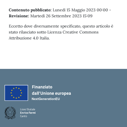
Contenuto pubblicato:
Lunedì 15 Maggio 2023 00:00
-
Revisione:
Martedì 26 Settembre 2023 15:09
Eccetto dove diversamente specificato, questo articolo è
stato rilasciato sotto Licenza Creative Commons
Attribuzione 4.0 Italia.
Liceo Statale
Enrico Fermi
Cantù