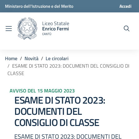
Ministero dell'Istruzione e del Merito
Accedi
Liceo Statale
Enrico Fermi
CANTÙ
Home
Novità
Le circolari
ESAME DI STATO 2023: DOCUMENTI DEL CONSIGLIO DI
CLASSE
AVVISO DEL 15 MAGGIO 2023
ESAME DI STATO 2023:
DOCUMENTI DEL
CONSIGLIO DI CLASSE
ESAME DI STATO 2023: DOCUMENTI DEL