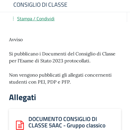
CONSIGLIO DI CLASSE
Stampa / Condividi
Avviso
Si pubblicano i Documenti del Consiglio di Classe
per l'Esame di Stato 2023 protocollati.
Non vengono pubblicati gli allegati concernenti
studenti con PEI, PDP e PFP.
Allegati
DOCUMENTO CONSIGLIO DI
CLASSE 5AAC - Gruppo classico
Scarica: DOCUMENTO CONSIGLIO DI CLASSE 5AAC - Grupp