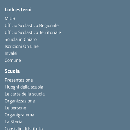
Link esterni
MIUR
Ufficio Scolastico Regionale
Ufficio Scolastico Territoriale
Scuola in Chiaro
Iscrizioni On Line
Invalsi
Comune
Scuola
Presentazione
I luoghi della scuola
Le carte della scuola
Organizzazione
Le persone
Organigramma
La Storia
Consiglio di Istituto