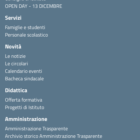
OPEN DAY - 13 DICEMBRE
Servizi
Famiglie e studenti
Personale scolastico
Novità
Le notizie
Le circolari
Calendario eventi
Bacheca sindacale
Didattica
Offerta formativa
Progetti di Istituto
Amministrazione
Amministrazione Trasparente
Archivio storico Amministrazione Trasparente