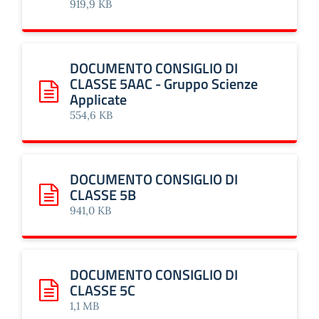
919,9 KB
DOCUMENTO CONSIGLIO DI
CLASSE 5AAC - Gruppo Scienze
Applicate
Scarica: DOCUMENTO CONSIGLIO DI CLASSE 5AAC - Grupp
554,6 KB
DOCUMENTO CONSIGLIO DI
CLASSE 5B
Scarica: DOCUMENTO CONSIGLIO DI CLASSE 5B
941,0 KB
DOCUMENTO CONSIGLIO DI
CLASSE 5C
Scarica: DOCUMENTO CONSIGLIO DI CLASSE 5C
1,1 MB