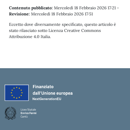
Contenuto pubblicato:
Mercoledì 18 Febbraio 2026 17:21
-
Revisione:
Mercoledì 18 Febbraio 2026 17:51
Eccetto dove diversamente specificato, questo articolo è
stato rilasciato sotto Licenza Creative Commons
Attribuzione 4.0 Italia.
Liceo Statale
Enrico Fermi
Cantù