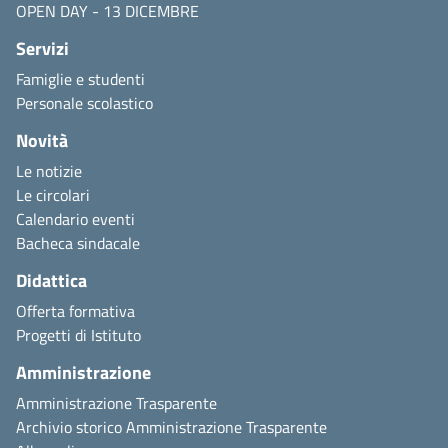
OPEN DAY - 13 DICEMBRE
Servizi
Famiglie e studenti
Personale scolastico
Novità
Le notizie
Le circolari
Calendario eventi
Bacheca sindacale
Didattica
Offerta formativa
Progetti di Istituto
Amministrazione
Amministrazione Trasparente
Archivio storico Amministrazione Trasparente