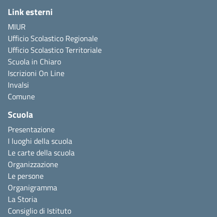
Link esterni
MIUR
Ufficio Scolastico Regionale
Ufficio Scolastico Territoriale
Scuola in Chiaro
Iscrizioni On Line
Invalsi
Comune
Scuola
Presentazione
I luoghi della scuola
Le carte della scuola
Organizzazione
Le persone
Organigramma
La Storia
Consiglio di Istituto