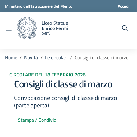
Ministero dell'Istruzione e del Merito
Accedi
Liceo Statale
Enrico Fermi
CANTÙ
Home
Novità
Le circolari
Consigli di classe di marzo
CIRCOLARE DEL 18 FEBBRAIO 2026
Consigli di classe di marzo
Convocazione consigli di classe di marzo
(parte aperta)
Stampa / Condividi