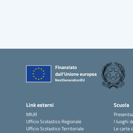
Link esterni
Scuola
MIUR
Presenta
Ufficio Scolastico Regionale
I luoghi d
Ufficio Scolastico Territoriale
Le carte 