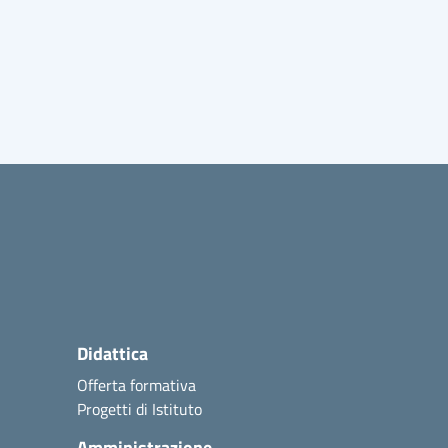
Didattica
Offerta formativa
Progetti di Istituto
Amministrazione