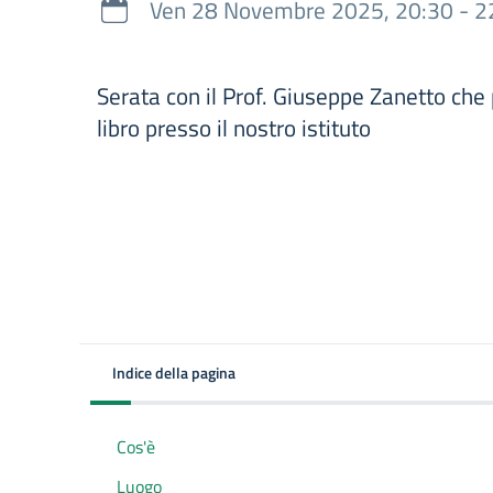
Ven 28 Novembre 2025, 20:30 - 2
Serata con il Prof. Giuseppe Zanetto che 
libro presso il nostro istituto
Indice della pagina
Cos'è
Luogo