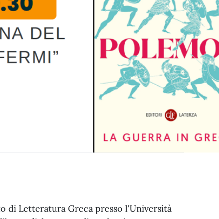
o di Letteratura Greca presso l'Università