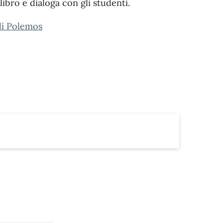
libro e dialoga con gli studenti.
 di Polemos