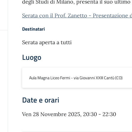
degli Studi di Milano, presenta il suo ultimo 
Serata con il Prof. Zanetto - Presentazione
Destinatari
Serata aperta a tutti
Luogo
Aula Magna Liceo Fermi - via Giovanni XXIII Cantù (CO)
Date e orari
Ven 28 Novembre 2025, 20:30 - 22:30