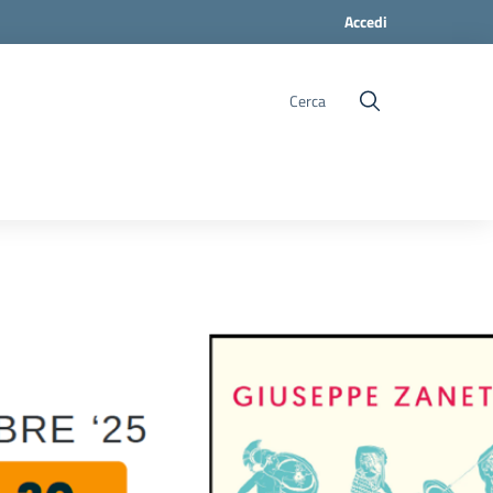
Accedi
Cerca