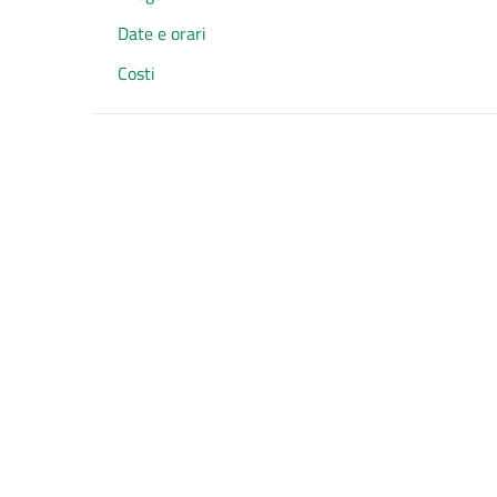
Date e orari
Costi