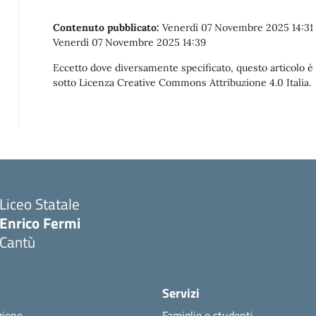
Contenuto pubblicato:
Venerdì 07 Novembre 2025 14:3
Venerdì 07 Novembre 2025 14:39
Eccetto dove diversamente specificato, questo articolo è s
sotto Licenza Creative Commons Attribuzione 4.0 Italia.
Liceo Statale
Enrico Fermi
Cantù
Servizi
zione
Famiglie e studenti