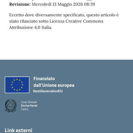
Revisione:
Mercoledì 13 Maggio 2026 08:39
Eccetto dove diversamente specificato, questo articolo è
stato rilasciato sotto Licenza Creative Commons
Attribuzione 4.0 Italia.
Liceo Statale
Enrico Fermi
Cantù
Link esterni