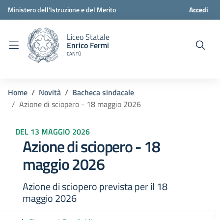
Ministero dell'Istruzione e del Merito
Accedi
Liceo Statale
Enrico Fermi
CANTÙ
Home
Novità
Bacheca sindacale
Azione di sciopero - 18 maggio 2026
DEL 13 MAGGIO 2026
Azione di sciopero - 18
maggio 2026
Azione di sciopero prevista per il 18
maggio 2026