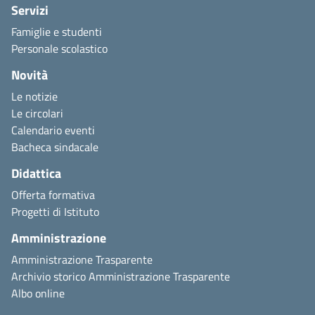
Servizi
Famiglie e studenti
Personale scolastico
Novità
Le notizie
Le circolari
Calendario eventi
Bacheca sindacale
Didattica
Offerta formativa
Progetti di Istituto
Amministrazione
Amministrazione Trasparente
Archivio storico Amministrazione Trasparente
Albo online