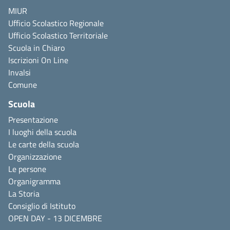
MIUR
Ufficio Scolastico Regionale
Ufficio Scolastico Territoriale
Scuola in Chiaro
Iscrizioni On Line
Invalsi
Comune
Scuola
Presentazione
I luoghi della scuola
Le carte della scuola
Organizzazione
Le persone
Organigramma
La Storia
Consiglio di Istituto
OPEN DAY - 13 DICEMBRE