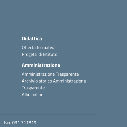
Didattica
Offerta formativa
Progetti di Istituto
Amministrazione
Amministrazione Trasparente
Archivio storico Amministrazione
Trasparente
Albo online
1 - Fax. 031 711819