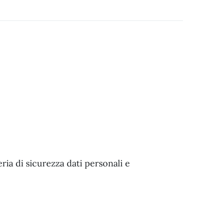
ia di sicurezza dati personali e