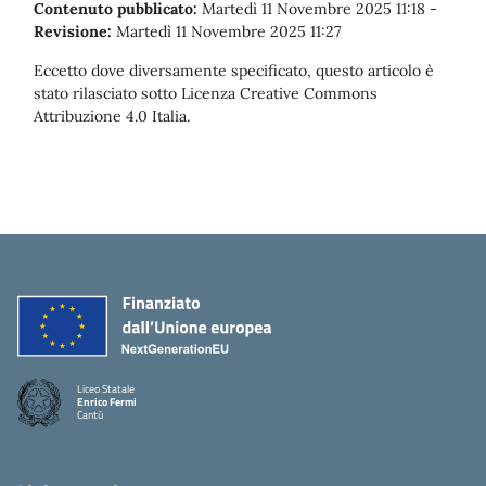
Contenuto pubblicato:
Martedì 11 Novembre 2025 11:18
-
Revisione:
Martedì 11 Novembre 2025 11:27
Eccetto dove diversamente specificato, questo articolo è
stato rilasciato sotto Licenza Creative Commons
Attribuzione 4.0 Italia.
Liceo Statale
Enrico Fermi
Cantù