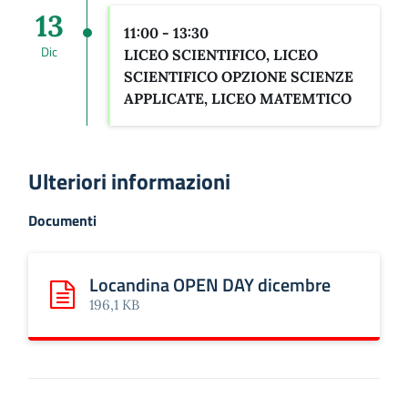
13
11:00 - 13:30
Dic
LICEO SCIENTIFICO, LICEO
SCIENTIFICO OPZIONE SCIENZE
APPLICATE, LICEO MATEMTICO
Ulteriori informazioni
Documenti
Locandina OPEN DAY dicembre
Scarica: Locandina OPEN DAY dicembre
196,1 KB