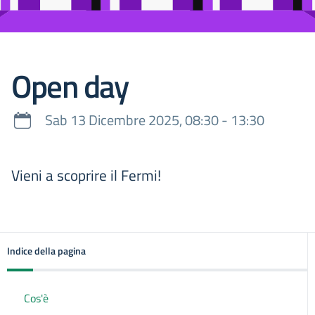
Open day
Sab 13 Dicembre 2025, 08:30 - 13:30
Vieni a scoprire il Fermi!
Indice della pagina
Cos'è