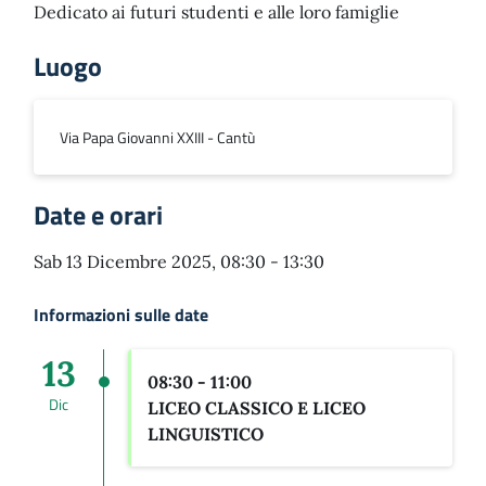
Dedicato ai futuri studenti e alle loro famiglie
Luogo
Via Papa Giovanni XXIII - Cantù
Date e orari
Sab 13 Dicembre 2025, 08:30 - 13:30
Informazioni sulle date
13
08:30 - 11:00
Dic
LICEO CLASSICO E LICEO
LINGUISTICO