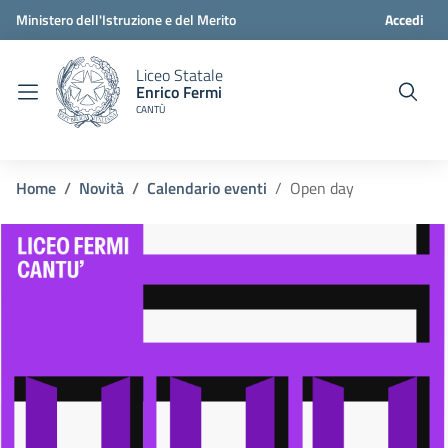
Ministero dell'Istruzione e del Merito
Accedi
Liceo Statale
Enrico Fermi
CANTÙ
Home
Novità
Calendario eventi
Open day