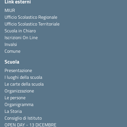
Link esterni
MIUR
Ufficio Scolastico Regionale
Ufficio Scolastico Territoriale
Scuola in Chiaro
Iscrizioni On Line
Invalsi
Comune
Scuola
Presentazione
I luoghi della scuola
Le carte della scuola
Organizzazione
Le persone
Organigramma
La Storia
Consiglio di Istituto
OPEN DAY - 13 DICEMBRE