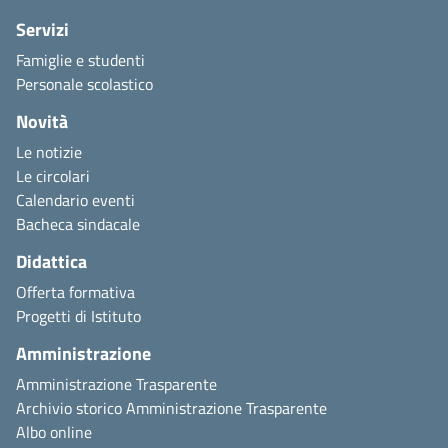
Servizi
Famiglie e studenti
Personale scolastico
Novità
Le notizie
Le circolari
Calendario eventi
Bacheca sindacale
Didattica
Offerta formativa
Progetti di Istituto
Amministrazione
Amministrazione Trasparente
Archivio storico Amministrazione Trasparente
Albo online