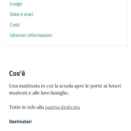
Luogo
Date e orari
Costi
Ulteriori informazioni
Cos'è
Una mattinata in cui la scuola apre le porte ai futuri
studenti e alle loro famiglie.
Tutte le info alla
pagina dedicata
Destinatari